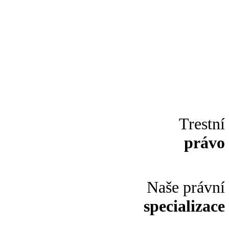
Trestní
právo
Naše právní
specializace